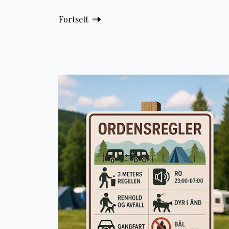
Fortsett