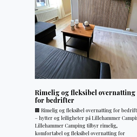
Rimelig og fleksibel overnatting
for bedrifter
🏢 Rimelig og fleksibel overnatting for bedrif
– hytter og leiligheter på Lillehammer Camp
Lillehammer Camping tilbyr rimelig,
komfortabel og fleksibel overnatting for