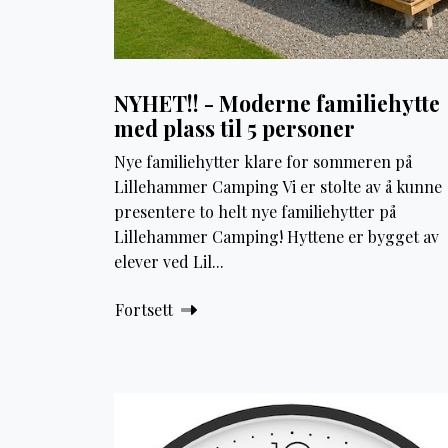
NYHET!! - Moderne familiehytte
med plass til 5 personer
Nye familiehytter klare for sommeren på
Lillehammer Camping Vi er stolte av å kunne
presentere to helt nye familiehytter på
Lillehammer Camping! Hyttene er bygget av
elever ved Lil...
Fortsett