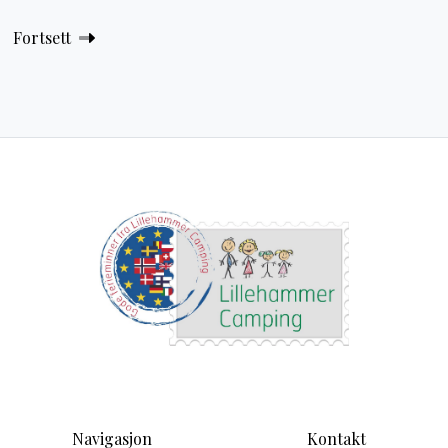
Fortsett
Navigasjon
Kontakt