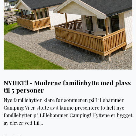
NYHET!! - Moderne familiehytte med plass
til 5 personer
Nye familiehytter klare for sommeren på Lillehammer
Camping Vi er stolte av å kunne presentere to helt nye
familiehytter på Lillehammer Camping! Hyttene er bygget
av elever ved Lil...