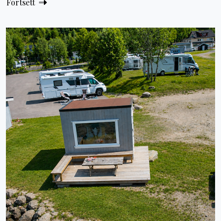
Fortsett