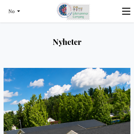
No
Nyheter