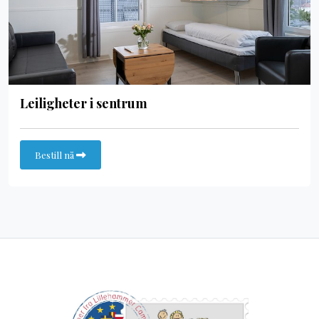
Leiligheter i sentrum
Bestill nå