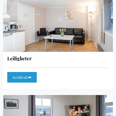
Leiligheter
Bestill nå